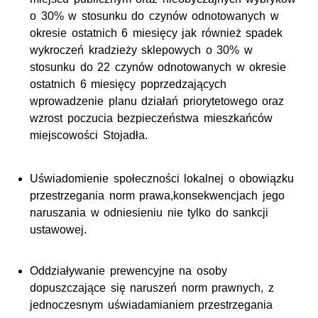
o 30% w stosunku do czynów odnotowanych w
okresie ostatnich 6 miesięcy jak również spadek
wykroczeń kradzieży sklepowych o 30% w
stosunku do 22 czynów odnotowanych w okresie
ostatnich 6 miesięcy poprzedzających
wprowadzenie planu działań priorytetowego oraz
wzrost poczucia bezpieczeństwa mieszkańców
miejscowości Stojadła.
Uświadomienie społeczności lokalnej o obowiązku
przestrzegania norm prawa,konsekwencjach jego
naruszania w odniesieniu nie tylko do sankcji
ustawowej.
Oddziaływanie prewencyjne na osoby
dopuszczające się naruszeń norm prawnych, z
jednoczesnym uświadamianiem przestrzegania