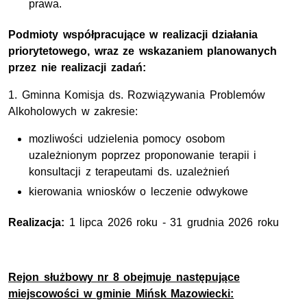
prawa.
Podmioty współpracujące w realizacji działania
priorytetowego, wraz ze wskazaniem planowanych
przez nie realizacji zadań:
1. Gminna Komisja ds. Rozwiązywania Problemów
Alkoholowych w zakresie:
mozliwości udzielenia pomocy osobom
uzależnionym poprzez proponowanie terapii i
konsultacji z terapeutami ds. uzależnień
kierowania wniosków o leczenie odwykowe
Realizacja:
1 lipca 2026 roku - 31 grudnia 2026 roku
Rejon służbowy nr 8 obejmuje następujące
miejscowości w gminie Mińsk Mazowiecki: