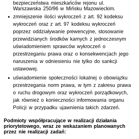
bezpieczeństwa mieszkańców rejonu ul.
Warszawska 250/96 w Mińsku Mazowieckim.
zmniejszenie ilości wykroczeń z art. 92 kodeksu
wykroczeń oraz z art. 97 kodeksu wykroczeń
poprzez oddziaływanie prewencyjne, stosowanie
przewidzianych środków karnych z jednoczesnym
uświadomieniem sprawców wykroczeń o
przestrzeganiu prawa oraz o konsekwencjach jego
naruszenia w odniesieniu nie tylko do sankcji
ustawowej.
uświadomienie społeczności lokalnej o obowiązku
przestrzegania norm prawa, w tym z zakresu prawa
o ruchu drogowym oraz wykroczeń porządkowych,
jak również o konieczności informowania organu
Policji w przypadku ujawnienia takich zdarzeń.
Podmioty współpracujące w realizacji działania
priorytetowego, wraz ze wskazaniem planowanych
przez nie realizacji zadań: