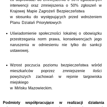
interwencji oraz zmniejszenia o 50% zgłoszeń w
Krajowej Mapie Zagrożeń Bezpieczeństwa
w stosunku do występujących przed wdrożeniem
Planu Działań Priorytetowych
Uświadomienie społeczności lokalnej o obowiązku
przestrzegania norm prawa, konsekwencjach jego
naruszenia w odniesieniu nie tylko do sankcji
ustawowej.
Wzrost poczucia poziomu bezpieczeństwa wśród
mieszkańców poprzez zmniejszenie ilości
powyższych zachowań w rejonie targowiska
miejskiego
w Mińsku Mazowieckim.
Podmioty współpracujące w realizacji działania