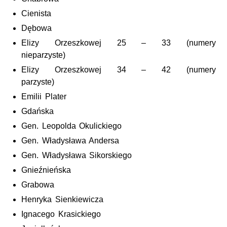
Cienista
Dębowa
Elizy Orzeszkowej 25 – 33 (numery
nieparzyste)
Elizy Orzeszkowej 34 – 42 (numery
parzyste)
Emilii Plater
Gdańska
Gen. Leopolda Okulickiego
Gen. Władysława Andersa
Gen. Władysława Sikorskiego
Gnieźnieńska
Grabowa
Henryka Sienkiewicza
Ignacego Krasickiego