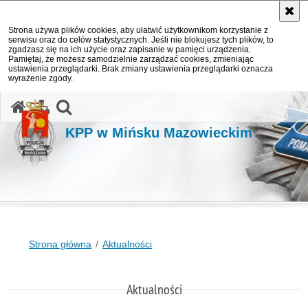
Strona używa plików cookies, aby ułatwić użytkownikom korzystanie z
serwisu oraz do celów statystycznych. Jeśli nie blokujesz tych plików, to
zgadzasz się na ich użycie oraz zapisanie w pamięci urządzenia.
Pamiętaj, że możesz samodzielnie zarządzać cookies, zmieniając
ustawienia przeglądarki. Brak zmiany ustawienia przeglądarki oznacza
wyrażenie zgody.
otwórz wyszukiwarkę
KPP w Mińsku Mazowieckim
Strona główna
Aktualności
Aktualności