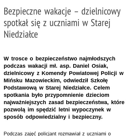
Bezpieczne wakacje – dzielnicowy
spotkał się z uczniami w Starej
Niedziałce
W trosce o bezpieczeństwo najmłodszych
podczas wakacji mł. asp. Daniel Osiak,
dzielnicowy z Komendy Powiatowej Policji w
Mińsku Mazowieckim, odwiedził Szkołę
Podstawową w Starej Niedziałce. Celem
spotkania było przypomnienie dzieciom
najważniejszych zasad bezpieczeństwa, które
pozwolą im spędzić letni wypoczynek w
sposób odpowiedzialny i bezpieczny.
Podczas zajęć policjant rozmawiał z uczniami o