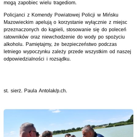
mogą zapobiec wielu tragediom.
Policjanci z Komendy Powiatowej Policji w Mińsku
Mazowieckim apelują o korzystanie wyłącznie z miejsc
przeznaczonych do kąpieli, stosowanie się do poleceń
ratowników oraz niewchodzenie do wody po spożyciu
alkoholu. Pamiętajmy, że bezpieczeństwo podczas
letniego wypoczynku zależy przede wszystkim od naszej
odpowiedzialności i rozsądku.
st. sierż. Paula Antolak/p.ch.