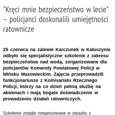
"Kręci mnie bezpieczeństwo w lecie"
– policjanci doskonalili umiejętności
ratownicze
25 czerwca na zalewie Karczunek w Kałuszynie
odbyło się specjalistyczne szkolenie z zakresu
bezpieczeństwa nad wodą, zorganizowane dla
policjantów Komendy Powiatowej Policji w
Mińsku Mazowieckim. Zajęcia przeprowadzili
funkcjonariusze z Komisariatu Rzecznego
Policji, którzy na co dzień pełnią służbę na
akwenach i mają bogate doświadczenie w
prowadzeniu działań ratowniczych.
Szkolenie zostało zorganizowane w związku z