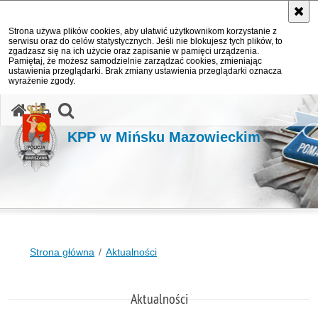
Strona używa plików cookies, aby ułatwić użytkownikom korzystanie z
serwisu oraz do celów statystycznych. Jeśli nie blokujesz tych plików, to
zgadzasz się na ich użycie oraz zapisanie w pamięci urządzenia.
Pamiętaj, że możesz samodzielnie zarządzać cookies, zmieniając
ustawienia przeglądarki. Brak zmiany ustawienia przeglądarki oznacza
wyrażenie zgody.
otwórz wyszukiwarkę
KPP w Mińsku Mazowieckim
Strona główna
Aktualności
Aktualności