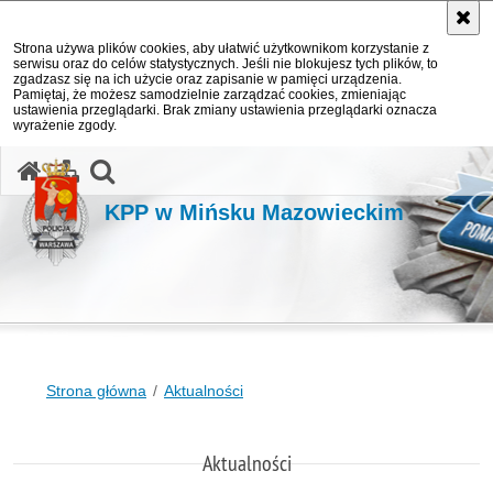
Strona używa plików cookies, aby ułatwić użytkownikom korzystanie z
serwisu oraz do celów statystycznych. Jeśli nie blokujesz tych plików, to
zgadzasz się na ich użycie oraz zapisanie w pamięci urządzenia.
Pamiętaj, że możesz samodzielnie zarządzać cookies, zmieniając
ustawienia przeglądarki. Brak zmiany ustawienia przeglądarki oznacza
wyrażenie zgody.
otwórz wyszukiwarkę
KPP w Mińsku Mazowieckim
Strona główna
Aktualności
Aktualności