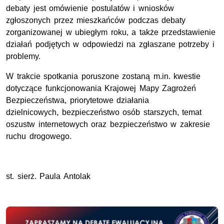
debaty jest omówienie postulatów i wniosków
zgłoszonych przez mieszkańców podczas debaty
zorganizowanej w ubiegłym roku, a także przedstawienie
działań podjętych w odpowiedzi na zgłaszane potrzeby i
problemy.
W trakcie spotkania poruszone zostaną m.in. kwestie
dotyczące funkcjonowania Krajowej Mapy Zagrożeń
Bezpieczeństwa, priorytetowe działania
dzielnicowych, bezpieczeństwo osób starszych, temat
oszustw internetowych oraz bezpieczeństwo w zakresie
ruchu drogowego.
st. sierż. Paula Antolak