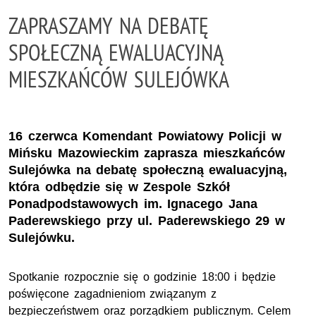
ZAPRASZAMY NA DEBATĘ
SPOŁECZNĄ EWALUACYJNĄ
MIESZKAŃCÓW SULEJÓWKA
16 czerwca Komendant Powiatowy Policji w
Mińsku Mazowieckim zaprasza mieszkańców
Sulejówka na debatę społeczną ewaluacyjną,
która odbędzie się w Zespole Szkół
Ponadpodstawowych im. Ignacego Jana
Paderewskiego przy ul. Paderewskiego 29 w
Sulejówku.
Spotkanie rozpocznie się o godzinie 18:00 i będzie
poświęcone zagadnieniom związanym z
bezpieczeństwem oraz porządkiem publicznym. Celem