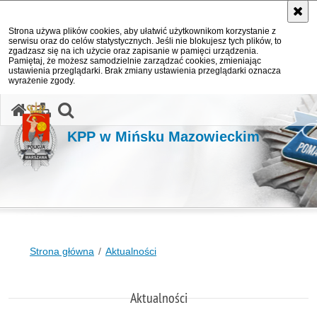
Strona używa plików cookies, aby ułatwić użytkownikom korzystanie z
serwisu oraz do celów statystycznych. Jeśli nie blokujesz tych plików, to
zgadzasz się na ich użycie oraz zapisanie w pamięci urządzenia.
Pamiętaj, że możesz samodzielnie zarządzać cookies, zmieniając
ustawienia przeglądarki. Brak zmiany ustawienia przeglądarki oznacza
wyrażenie zgody.
otwórz wyszukiwarkę
KPP w Mińsku Mazowieckim
Strona główna
Aktualności
Aktualności