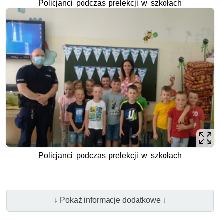
Policjanci podczas prelekcji w szkołach
Policjanci podczas prelekcji w szkołach
↓ Pokaż informacje dodatkowe ↓