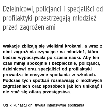
Dzielnicowi, policjanci i specjaliści od
profilaktyki przestrzegają młodzież
przed zagrożeniami
Wakacje zbliżają się wielkimi krokami, a wraz z
nimi zagrożenia czyhające na młodzież, która
będzie wypoczywała po czasie nauki. Aby ten
czas minął spokojnie i bezpiecznie, policjanci,
dzielnicowi oraz specjaliści od profilaktyki
prowadzą intensywne spotkania w szkołach.
Podczas tych spotkań rozmawiają o możliwych
zagrożeniach oraz sposobach jak ich uniknąć i
nie stać się ofiarą przestępstwa.
Od kilkunastu dni trwają intensywne spotkania