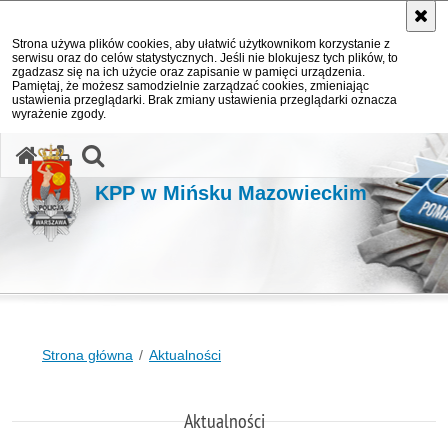
Strona używa plików cookies, aby ułatwić użytkownikom korzystanie z
serwisu oraz do celów statystycznych. Jeśli nie blokujesz tych plików, to
zgadzasz się na ich użycie oraz zapisanie w pamięci urządzenia.
Pamiętaj, że możesz samodzielnie zarządzać cookies, zmieniając
ustawienia przeglądarki. Brak zmiany ustawienia przeglądarki oznacza
wyrażenie zgody.
otwórz wyszukiwarkę
KPP w Mińsku Mazowieckim
Strona główna
Aktualności
Aktualności